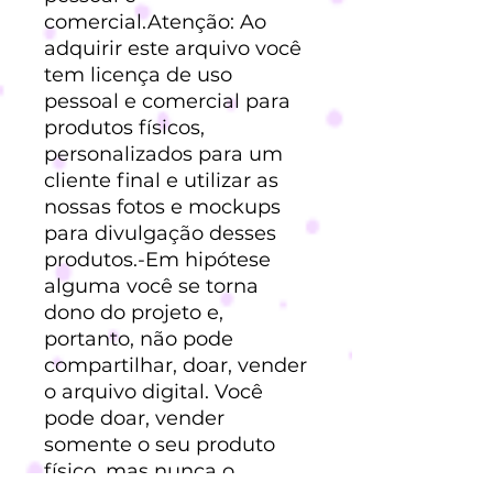
comercial.Atenção: Ao
adquirir este arquivo você
tem licença de uso
pessoal e comercial para
produtos físicos,
personalizados para um
cliente final e utilizar as
nossas fotos e mockups
para divulgação desses
produtos.-Em hipótese
alguma você se torna
dono do projeto e,
portanto, não pode
compartilhar, doar, vender
o arquivo digital. Você
pode doar, vender
somente o seu produto
físico, mas nunca o