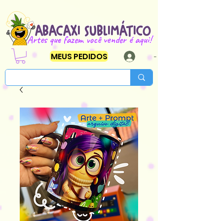
ABACAXI SUBLIMÁTICO
Artes que fazem você vender é aqui!
MEUS PEDIDOS
-