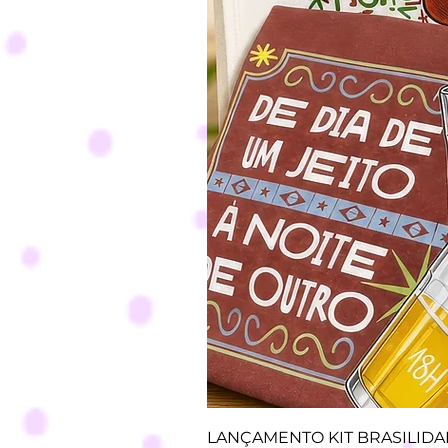
LANÇAMENTO KIT BRASILID