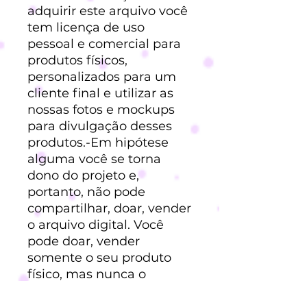
adquirir este arquivo você
tem licença de uso
pessoal e comercial para
produtos físicos,
personalizados para um
cliente final e utilizar as
nossas fotos e mockups
para divulgação desses
produtos.-Em hipótese
alguma você se torna
dono do projeto e,
portanto, não pode
compartilhar, doar, vender
o arquivo digital. Você
pode doar, vender
somente o seu produto
físico, mas nunca o
arquivo digital (Lei