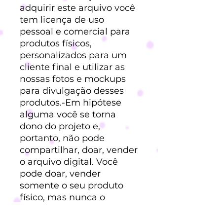
adquirir este arquivo você
tem licença de uso
pessoal e comercial para
produtos físicos,
personalizados para um
cliente final e utilizar as
nossas fotos e mockups
para divulgação desses
produtos.-Em hipótese
alguma você se torna
dono do projeto e,
portanto, não pode
compartilhar, doar, vender
o arquivo digital. Você
pode doar, vender
somente o seu produto
físico, mas nunca o
arquivo digital (Lei